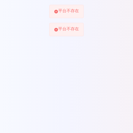
平台不存在
平台不存在